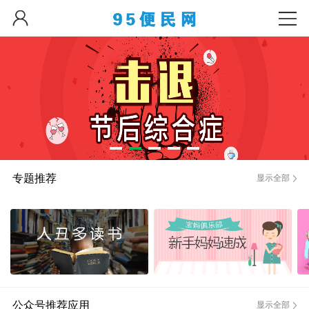
专题推荐
显示全部
公众号推荐应用
显示全部