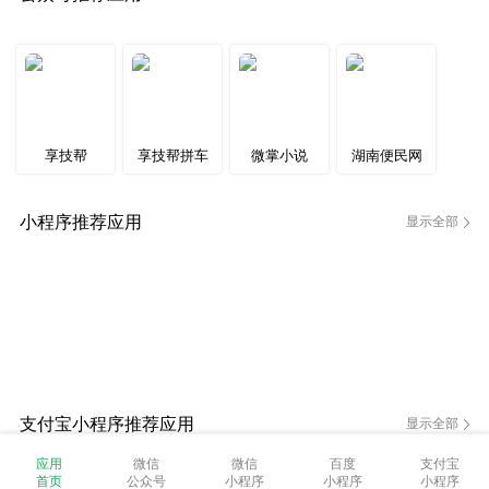
享技帮
享技帮拼车
微掌小说
湖南便民网
小程序推荐应用
显示全部
支付宝小程序推荐应用
显示全部
应用
微信
微信
百度
支付宝
首页
公众号
小程序
小程序
小程序