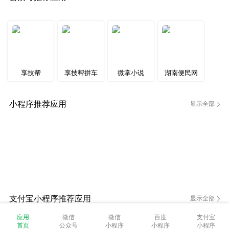
享技帮
享技帮拼车
微掌小说
湖南便民网
小程序推荐应用
显示全部
支付宝小程序推荐应用
显示全部
应用
微信
微信
百度
支付宝
首页
公众号
小程序
小程序
小程序