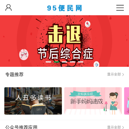
专题推荐
显示全部
公众号推荐应用
显示全部