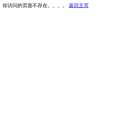
你访问的页面不存在。。。。
返回主页